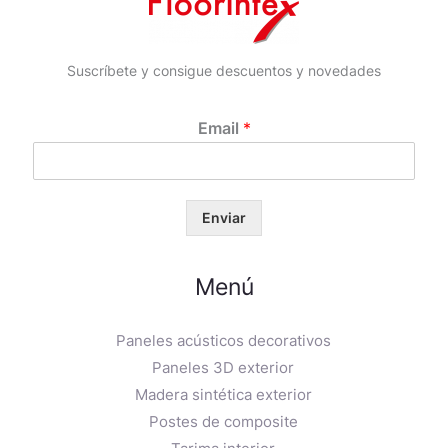
Suscríbete y consigue descuentos y novedades
Email
*
Enviar
Menú
Paneles acústicos decorativos
Paneles 3D exterior
Madera sintética exterior
Postes de composite