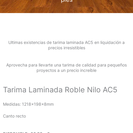
Ultimas existencias de tarima laminada AC5 en liquidación a
precios irresistibles
Aprovecha para llevarte una tarima de calidad para pequeños
proyectos a un precio increíble
Tarima Laminada Roble Nilo AC5
Medidas: 1218x198x8mm
Canto recto